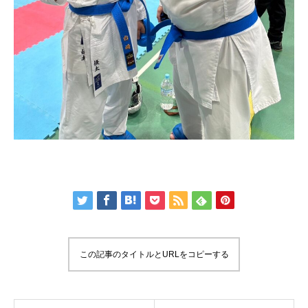
この記事のタイトルとURLをコピーする