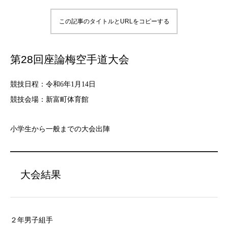
この記事のタイトルとURLをコピーする
第28回座論梅空手道大会
競技日程：令和6年1月14日
競技会場：新富町体育館
小学生から一般までの大会出陣
大会結果
２年男子組手