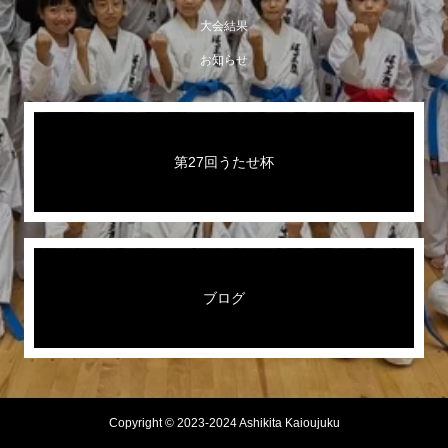
大会結果
お知らせ
第27回うたせ杯
ブログ
Copyright © 2023-2024 Ashikita Kaioujuku