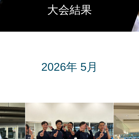
大会結果
2026年 5月