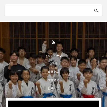
トップページ
指導員
練習会場
大会結果
お知らせ