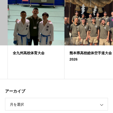
全九州高校体育大会
熊本県高校総体空手道大会
2026
アーカイブ
月を選択