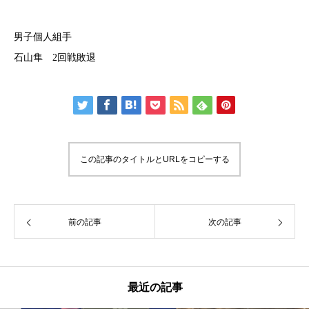
男子個人組手
石山隼 2回戦敗退
この記事のタイトルとURLをコピーする
前の記事
次の記事
最近の記事