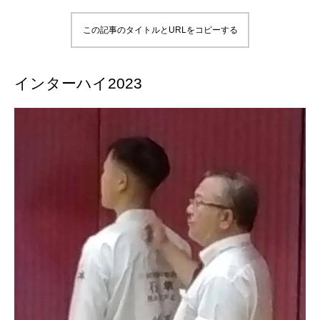
この記事のタイトルとURLをコピーする
インターハイ2023