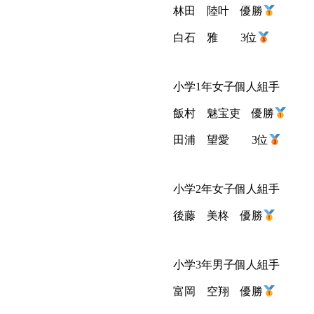
林田 陸叶 優勝
白石 雅 3位
小学1年女子個人組手
飯村 魅宝吏 優勝
田浦 望愛 3位
小学2年女子個人組手
後藤 美柊 優勝
小学3年男子個人組手
富岡 空翔 優勝