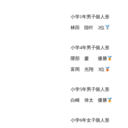
小学1年男子個人形
林田 陸叶 2位
小学4年男子個人形
隈部 慶 優勝
富岡 光翔 3位
小学5年男子個人形
白崎 倖太 優勝
小学6年女子個人形