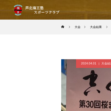
大会
大会結果
2024.04.01
大会結